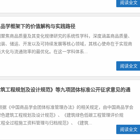
阅读全文
商品学框架下的价值解构与实践路径
门聚焦商品质量及其变化规律研究的系统性学科，深度涵盖商品质量、
包装、储运、开发以及可持续发展等核心领域，其核心使命在于实现商
大化与流通效率的最优化。在这一学科体系...
阅读全文
建筑工程规划及设计规范》等九项团体标准公开征求意见的通
 根据《中国商品学会团体标准管理办法》的相关规定，由中国商品学会
绿色建筑工程规划及设计规范》、《建筑绿色低碳工程管理评价规
程全过程施工资料管理与归档规范》、《建筑...
阅读全文