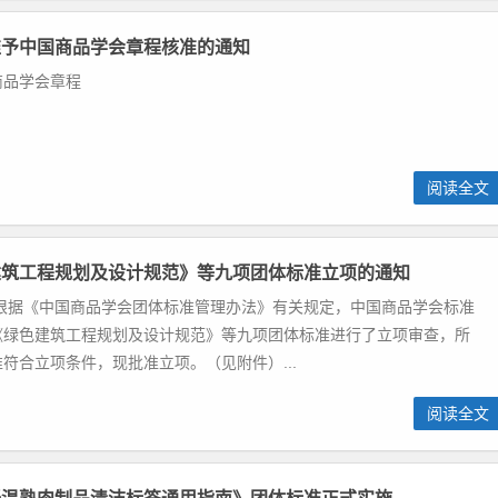
准予中国商品学会章程核准的通知
商品学会章程
阅读全文
建筑工程规划及设计规范》等九项团体标准立项的通知
 根据《中国商品学会团体标准管理办法》有关规定，中国商品学会标准
《绿色建筑工程规划及设计规范》等九项团体标准进行了立项审查，所
符合立项条件，现批准立项。（见附件）...
阅读全文