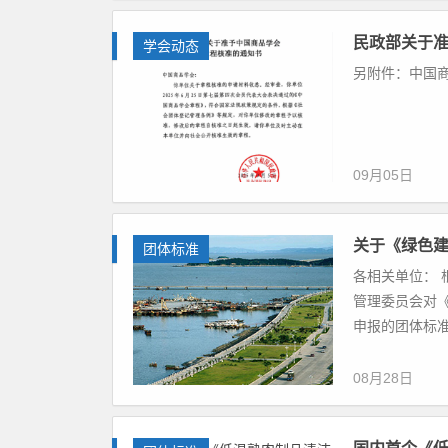
民政部关于
学会动态
另附件：中国
09月05日
关于《绿色
团体标准
各相关单位：
管理委员会对
申报的团体标准
08月28日