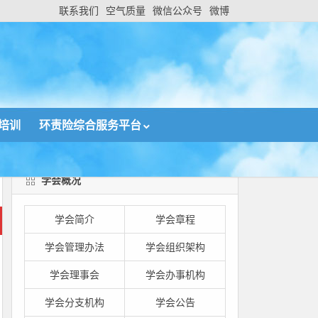
联系我们
空气质量
微信公众号
微博
培训
环责险综合服务平台
学会概况
学会简介
学会章程
学会管理办法
学会组织架构
学会理事会
学会办事机构
学会分支机构
学会公告