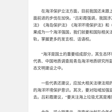
在海洋保护立法方面，目前我国还未跟
面前进的步伐在加快。”吕彩霞强调，我国
法》《海岛保护法》《海洋环境保护法》和
果成为一个海洋强国，我们就要和国际相关
轨，掌握更多的发言权、话语权。
“海洋是国土的重要组成部分，其生态环
代表、中国地质调查局青岛海洋地质研究所
态文明建设之中。
一些代表还建议，应加大相关法律法规
的海洋环境保护意识。其次，要对陆域加强
去。吕彩霞建议，“要关注海上垃圾尤其是难