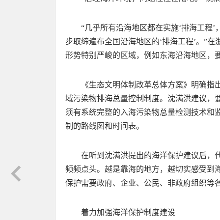
“几乎所有沿海地区都在实施‘排海工程
步取缔遍布全国沿海地区的‘排海工程’。”
形势特别严峻的区域，例如东海沿海地区，
《生态文明体制改革总体方案》明确指
域污染物排海总量控制制度。沈满洪建议，
须有系统完整的入海污染物总量检测技术和
制的路线图和时间表。
在听到沈满洪提出的海洋保护建议后，
频频点头。越是靠海的地方，越切实感受到
保护需要政府、企业、公民、非政府组织等
着力加强海洋保护制度建设