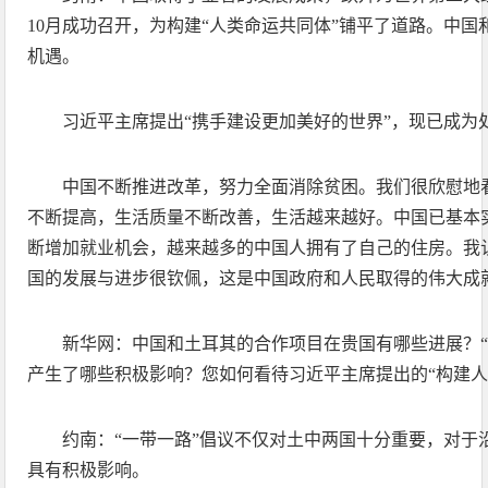
10月成功召开，为构建“人类命运共同体”铺平了道路。中
机遇。
习近平主席提出“携手建设更加美好的世界”，现已成为
中国不断推进改革，努力全面消除贫困。我们很欣慰地
不断提高，生活质量不断改善，生活越来越好。中国已基本
断增加就业机会，越来越多的中国人拥有了自己的住房。我
国的发展与进步很钦佩，这是中国政府和人民取得的伟大成
新华网：中国和土耳其的合作项目在贵国有哪些进展？“
产生了哪些积极影响？您如何看待习近平主席提出的“构建人
约南：“一带一路”倡议不仅对土中两国十分重要，对于
具有积极影响。