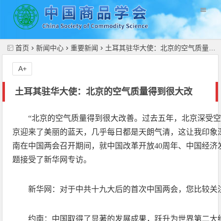
//
首页
新闻中心
重要新闻
土耳其驻华大使：北京的空气质量得到很大改
A+
土耳其驻华大使：北京的空气质量得到很大改
“北京的空气质量得到很大改善。过去五年，北京深受
京迎来了美丽的蓝天，几乎每日都是天朗气清，这让我印象
南在中国两会召开期间，就中国改革开放40周年、中国经济
题接受了新华网专访。
新华网：对于中共十九大后的首次中国两会，您比较关
约南：中国取得了显著的发展成果，跃升为世界第二大