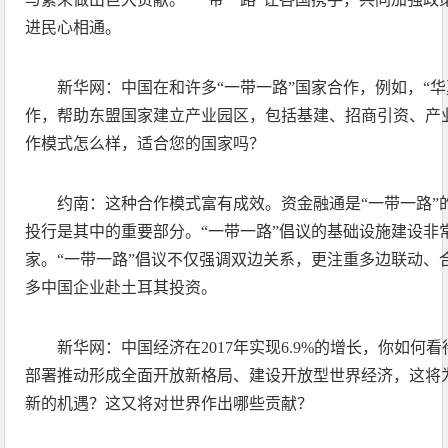
进民心相通。
新华网：中国在和许多“一带一路”国家合作，例如，“
作，帮助东盟国家建立产业园区，包括基建、招商引资、产
作模式怎么样，适合您的国家吗？
约南：这种合作模式富有成效。资金融通是“一带一路”
投行是其中的重要部分。“一带一路”倡议的基础设施建设非
家。“一带一路”倡议不仅强调双边关系，更注重多边联动、
多中国企业赴土耳其投资。
新华网：中国经济在2017年实现6.9%的增长，你如何
部署推动形成全面开放新格局、建设开放型世界经济，这将
新的机遇？这又将对世界作出哪些贡献？