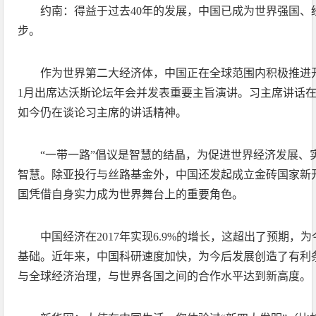
约南：得益于过去40年的发展，中国已成为世界强国、
步。
作为世界第二大经济体，中国正在全球范围内积极推进
1月出席达沃斯论坛年会并发表重要主旨演讲。习主席讲话
如今仍在谈论习主席的讲话精神。
“一带一路”倡议是智慧的结晶，为促进世界经济发展、
智慧。除亚投行与丝路基金外，中国还发起成立金砖国家新
国凭借自身实力成为世界舞台上的重要角色。
中国经济在2017年实现6.9%的增长，这超出了预期，
基础。近年来，中国科研速度加快，为今后发展创造了有利
与全球经济治理，与世界各国之间的合作水平达到新高度。