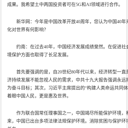
成果。我希望土中两国投资者可在5G和AI领域进行合作。
新华网：今年是中国改革开放40周年，您认为中国40
化对世界有何影响？
约南：在过去40年，中国经济发展成绩斐然。在促进社
境保护方面也取得了长足发展。
首先要强调的是，自20世纪80年代以来，经济转型一
济持续发展不能忽视人民的需求，中共十九大报告强调永远
为奋斗目标；其次，习近平主席提出的“构建人类命运共同体
着眼中国人民，更是惠及世界。
作为联合国常任理事国之一，中国竭尽所能保护环境，
来，中国已出台多项法律法规保护环境。消除贫困与保护环