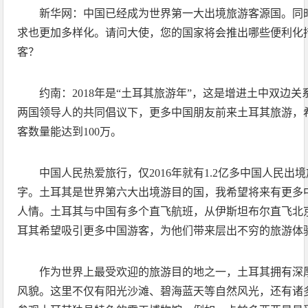
新华网：中国已经成为世界第一大出境旅游客源国。同
求也更加多样化。请问大使，您的国家将会推出哪些便利化
客？
约南：2018年是“土耳其旅游年”，这是增进土中双边
两国领导人的共同倡议下，更多中国朋友前来土耳其旅游，
客数量能达到100万。
中国人民热爱旅行，仅2016年就有1.2亿多中国人民出
字。土耳其是世界第六大出境游目的国，我希望将来有更多
人情。土耳其与中国有多个直飞航班，从伊斯坦布尔直飞北
耳其希望吸引更多中国游客，为他们带来层出不穷的旅游体
作为世界上最受欢迎的旅游目的地之一，土耳其拥有深
风貌。这里不仅有阳光沙滩、碧海蓝天等自然风光，还有诸