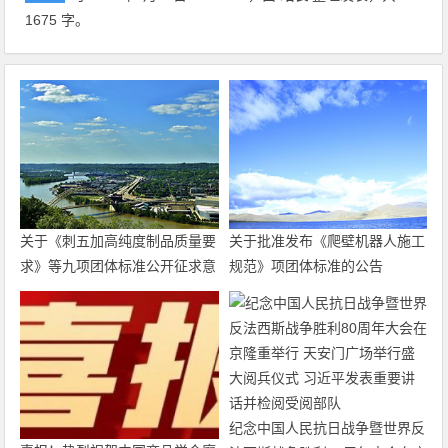
1675 字。
关于《刺五加高纯度制品质量要
关于批准发布《爬壁机器人施工
求》等九项团体标准公开征求意
规范》项团体标准的公告
见的通知
纪念中国人民抗日战争暨世界反