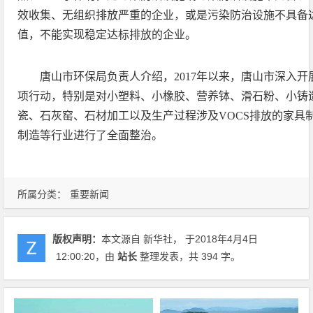
效收集、无组织排放严重的企业，或是污染防治设施不具备
值，不能实现稳定达标排放的企业。
唐山市环保局负责人介绍，2017年以来，唐山市深入开
项行动，特别是对小塑料、小橡胶、营养钵、滑石粉、小铸
瓷、石灰窑、石材加工以及生产过程涉及VOCS排放的家具
制造等行业进行了全面整治。
所属分类：
重要新闻
版权声明：
本文源自 新华社， 于2018年4月4日
12:00:20
，由
站长
整理发表，共 394 字。