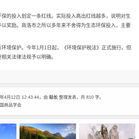
环保的投入划定一条红线。实际投入高出红线越多，说明对生
予以奖励。商洛市之所以多年来不舍得为生态环保投入，主要
环境保护。今年1月1日起，《环境保护税法》正式施行。但
要相关法律法规予以明确。
年4月12日
12:43:44
，由
站长
整理发表，共 810 字。
中国商品学会