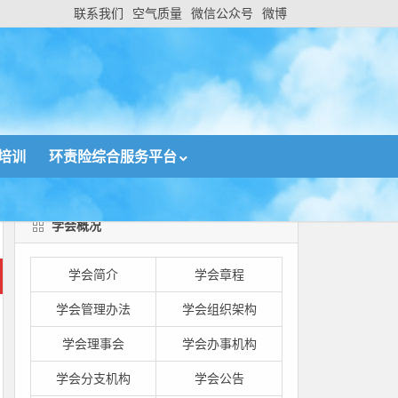
联系我们
空气质量
微信公众号
微博
培训
环责险综合服务平台
学会概况
学会简介
学会章程
学会管理办法
学会组织架构
学会理事会
学会办事机构
学会分支机构
学会公告