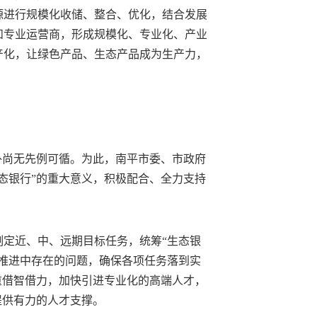
源进行规模化收储、整合、优化，结合发展
和专业运营商，形成规模化、专业化、产业
产化，让绿色产品、生态产品成为生产力，
外尚无先例可循。为此，南平市委、市政府
态银行”的重大意义，积极配合、全力支持
制定近、中、远期目标任务，统筹“生态银
作推进中存在的问题，确保各项任务落到实
重借智借力，加快引进专业化的高端人才，
提供有力的人才支撑。