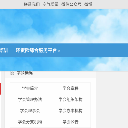
联系我们
空气质量
微信公众号
微博
培训
环责险综合服务平台
学会概况
学会简介
学会章程
学会管理办法
学会组织架构
学会理事会
学会办事机构
学会分支机构
学会公告