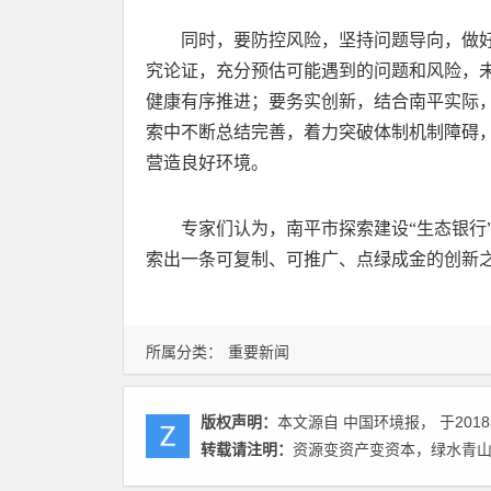
同时，要防控风险，坚持问题导向，做
究论证，充分预估可能遇到的问题和风险，未
健康有序推进；要务实创新，结合南平实际
索中不断总结完善，着力突破体制机制障碍，
营造良好环境。
专家们认为，南平市探索建设“生态银行
索出一条可复制、可推广、点绿成金的创新
所属分类：
重要新闻
版权声明：
本文源自 中国环境报， 于2018
转载请注明：
资源变资产变资本，绿水青山怎