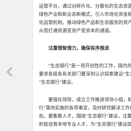
运营平台，通过对碎片化、分散化的生态资
绿色产业和新业态新模式，引入市场化资金
化运营机制，推动绿色产品和生态服务的资
从而打通资源变资产变资本的通道。
注重借智借力，确保有序推进
“生态银行”是一项开创性的工作，国内
要求各级各有关部门要深刻认识探索建设“生
“生态银行”建设。
要强化领导，成立工作推进领导小组，
行”落地实施的各项事宜，及时研究解决工
处。要集聚人才，围绕“生态银行”建设，注
积极培育本地专业人才，为“生态银行”建设