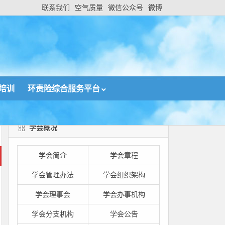
联系我们
空气质量
微信公众号
微博
培训
环责险综合服务平台
学会概况
学会简介
学会章程
学会管理办法
学会组织架构
学会理事会
学会办事机构
学会分支机构
学会公告