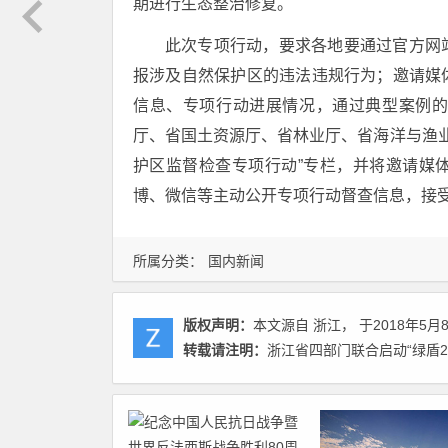
期进行生态整治修复。
此次专项行动，要求各地要通过官方网
报涉及自然保护区的违法违规行为；邀请媒
信息、专项行动进展情况，通过典型案例
厅、省国土资源厅、省林业厅、省海洋与渔业
护区监督检查专项行动”专栏，并将邀请媒
博、微信等主动公开专项行动督查信息，接
所属分类：
国内新闻
版权声明：
本文源自 浙江， 于2018年5月
转载请注明：
浙江省四部门联合启动“绿盾2