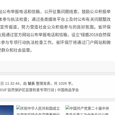
站公布举报电话和信箱，公开征集问题线索，鼓励公众积极举
体参与执法检查；通过各类媒体平台上及时公布有关问题整改
的宣传报道，努力营造社会公众积极参与的良好氛围。省环保
局通过官方网站公布举报电话和信箱，设立“绿盾2018自然保
体参与专项行动执法检查工作。省环保厅将通过门户网站和微
受群众和社会监督。
8日
11:32:44
，由
站长
整理发表，共 1028 字。
018”自然保护区监督检查专项行动 | 中国商品学会