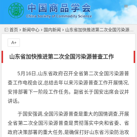
//
首页
新闻中心
国内新闻
山东省加快推进第二次全国污染源普查工作
A+
山东省加快推进第二次全国污染源普查工作
5月16日,山东省政府召开全省第二次全国污染源普
查工作电视会议,总结去年以来污染源普查工作开展情况,
安排部署下一阶段工作任务。副省长于国安出席会议并
讲话。
于国安强调,全国污染源普查是重大的国情调查,开展
全省第二次全国污染源普查是贯彻落实中央和省委、省
政府决策部署的重大任务,是确保打好山东省污染防治攻