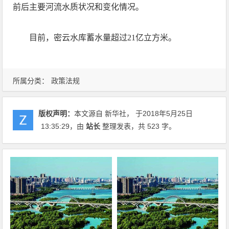
前后主要河流水质状况和变化情况。
目前，密云水库蓄水量超过21亿立方米。
所属分类：
政策法规
版权声明：
本文源自 新华社， 于2018年5月25日
13:35:29
，由
站长
整理发表，共 523 字。