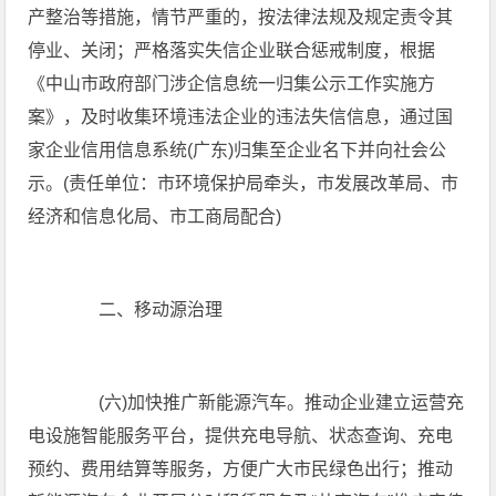
产整治等措施，情节严重的，按法律法规及规定责令其
停业、关闭；严格落实失信企业联合惩戒制度，根据
《中山市政府部门涉企信息统一归集公示工作实施方
案》，及时收集环境违法企业的违法失信信息，通过国
家企业信用信息系统(广东)归集至企业名下并向社会公
示。(责任单位：市环境保护局牵头，市发展改革局、市
经济和信息化局、市工商局配合)
二、移动源治理
(六)加快推广新能源汽车。推动企业建立运营充
电设施智能服务平台，提供充电导航、状态查询、充电
预约、费用结算等服务，方便广大市民绿色出行；推动