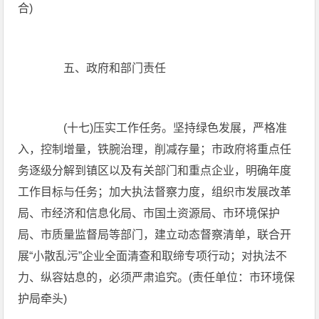
合)
五、政府和部门责任
(十七)压实工作任务。坚持绿色发展，严格准
入，控制增量，铁腕治理，削减存量；市政府将重点任
务逐级分解到镇区以及有关部门和重点企业，明确年度
工作目标与任务；加大执法督察力度，组织市发展改革
局、市经济和信息化局、市国土资源局、市环境保护
局、市质量监督局等部门，建立动态督察清单，联合开
展“小散乱污”企业全面清查和取缔专项行动；对执法不
力、纵容姑息的，必须严肃追究。(责任单位：市环境保
护局牵头)