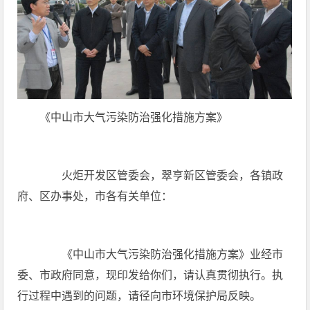
《中山市大气污染防治强化措施方案》
火炬开发区管委会，翠亨新区管委会，各镇政
府、区办事处，市各有关单位：
《中山市大气污染防治强化措施方案》业经市
委、市政府同意，现印发给你们，请认真贯彻执行。执
行过程中遇到的问题，请径向市环境保护局反映。