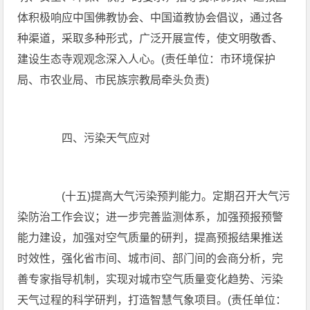
体积极响应中国佛教协会、中国道教协会倡议，通过各
种渠道，采取多种形式，广泛开展宣传，使文明敬香、
建设生态寺观观念深入人心。(责任单位：市环境保护
局、市农业局、市民族宗教局牵头负责)
四、污染天气应对
(十五)提高大气污染预判能力。定期召开大气污
染防治工作会议；进一步完善监测体系，加强预报预警
能力建设，加强对空气质量的研判，提高预报结果推送
时效性，强化省市间、城市间、部门间的会商分析，完
善专家指导机制，实现对城市空气质量变化趋势、污染
天气过程的科学研判，打造智慧气象项目。(责任单位：