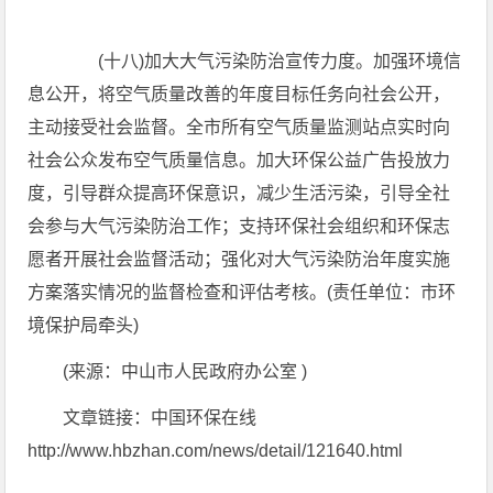
(十八)加大大气污染防治宣传力度。加强环境信
息公开，将空气质量改善的年度目标任务向社会公开，
主动接受社会监督。全市所有空气质量监测站点实时向
社会公众发布空气质量信息。加大环保公益广告投放力
度，引导群众提高环保意识，减少生活污染，引导全社
会参与大气污染防治工作；支持环保社会组织和环保志
愿者开展社会监督活动；强化对大气污染防治年度实施
方案落实情况的监督检查和评估考核。(责任单位：市环
境保护局牵头)
(来源：中山市人民政府办公室 )
文章链接：中国环保在线
http://www.hbzhan.com/news/detail/121640.html