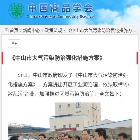
//
首页
新闻中心
政策法规
《中山市大气污染防治强化措施方案》
A+
《中山市大气污染防治强化措施方案》
近日，中山市政府印发了《中山市大气污染防治强
化措施方案》，方案提出开展工业源治理，依法取缔“小
散乱污”企业，加强推进区域污染防治等，全文如下：