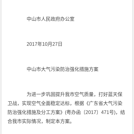
中山市人民政府办公室
2017年10月27日
中山市大气污染防治强化措施方案
为进一步巩固提升我市空气质量，打好蓝天保
卫战，实现空气全面稳定达标，根据《广东省大气污染
防治强化措施及分工方案》(粤办函〔2017〕471号)，结
合我市实际情况，制定本方案。