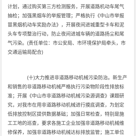
计划，通过购买第三方检测服务，开展道路机动车尾气
抽检；加强黑烟车的举报管理；严格执行《中山市举报
冒黑烟机动车奖励办法》，开展夜间进城重型卡车和泥
头车专项整治行动，防止夜间进城车辆的道路扬尘和尾
气污染。(责任单位：市公安局、市环境保护局牵头，市
交通运输局配合)
(十)大力推进非道路移动机械污染防治。新生产
和销售的非道路移动机械严格执行污染物阶段性排放标
准；开展《中山市非道路移动机械污染源调查》课题研
究，对我市在用非道路移动机械进行摸底调查，为划定
低排放控制区提供数据基础；加强日常检查，特别是施
工工地的巡查，要求各施工企业加强非道路移动机械维
修保养，加强非道路移动机械达标排放监管；施工单位