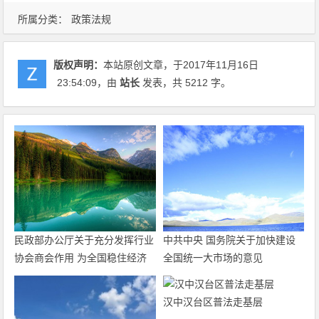
所属分类：
政策法规
版权声明：
本站原创文章，于2017年11月16日
23:54:09
，由
站长
发表，共 5212 字。
民政部办公厅关于充分发挥行业
中共中央 国务院关于加快建设
协会商会作用 为全国稳住经济
全国统一大市场的意见
大盘积极贡献力量的通知
汉中汉台区普法走基层