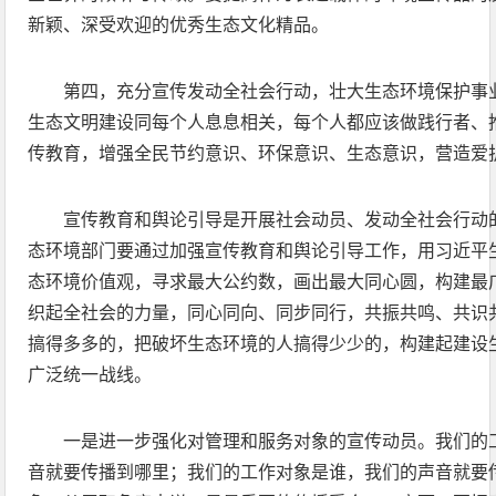
新颖、深受欢迎的优秀生态文化精品。
第四，充分宣传发动全社会行动，壮大生态环境保护事
生态文明建设同每个人息息相关，每个人都应该做践行者、
传教育，增强全民节约意识、环保意识、生态意识，营造爱
宣传教育和舆论引导是开展社会动员、发动全社会行动
态环境部门要通过加强宣传教育和舆论引导工作，用习近平
态环境价值观，寻求最大公约数，画出最大同心圆，构建最
织起全社会的力量，同心同向、同步同行，共振共鸣、共识
搞得多多的，把破坏生态环境的人搞得少少的，构建起建设
广泛统一战线。
一是进一步强化对管理和服务对象的宣传动员。我们的
音就要传播到哪里；我们的工作对象是谁，我们的声音就要