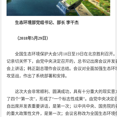
生态环境部党组书记、部长 李干杰
（2018年5月29日）
全国生态环境保护大会5月18日至19日在北京胜利召开
记亲切关怀下，由党中央决定召开的，总书记出席会议并发
会上讲话；韩正副总理作会议总结。会议对全面加强生态环
攻坚战，作出了系统部署和安排。
这次大会非常顺利、圆满成功，具有十分重大的现实意
了四个“第一次”，形成了“一个标志性成果”。由党中央决
自出席并发表重要讲话，是第一次；以中共中央、国务院的
的重大政策性文件，是第一次；会议名称改为全国生态环境