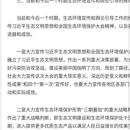
三、当前和今后一个时期生态环境宣传和舆论引导的核
当前和今后一个时期，生态环境宣传和舆论引导工作的
传习近平生态文明思想和全国生态环境保护大会精神，以及
进展和成效。
一是大力宣传习近平生态文明思想和全国生态环境保护
确立了习近平生态文明思想，作出一系列重大决策部署，为
好污染防治攻坚战，建设美丽中国指明了方向、规划了路径
社会大力宣传这次大会的重大现实意义、深远历史意义和鲜
性成果”和四个“第一次”宣传好，也要大力宣传各地区各部
动和实际成效。
二是大力宣传生态环境保护形势“三期叠加”的重大战略
作出了重大战略判断，即生态文明建设和生态环境保护处于
期；进入提供更多优质生态产品以满足人民日益增长的优美