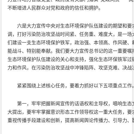
不断增进人民群众对党和政府的信任和拥护。
六是大力宣传中央对生态环境保护队伍建设的期望和要
调，打好污染防治攻坚战时间紧、任务重、难度大，是一场
们建设一支生态环境保护铁军，政治强、本领高、作风硬、
能战斗、特别能奉献。我们要大力宣传总书记的这一重要嘱
生态环境保护队伍建设的关心和支持，强化生态环保铁军过
力和作风，在污染防治攻坚战中冲锋陷阵、攻坚克难、决战
紧紧围绕上述核心任务，要着力抓好以下五项重点工作
第一，牢牢把握新闻宣传的话语权和主导权，唱响生态
大提出，要牢牢掌握意识形态工作领导权这一重大任务，要
重视传播手段建设和创新，提高新闻舆论传播力、引导力、