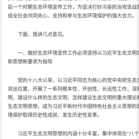
后一个时期生态环境宣传工作，为坚决打好污染防治攻坚战
成全社会共同关心、支持和参与生态环境保护的强大合力。
下面，我讲几点意见。
一、做好生态环境宣传工作必须坚持以习近平生态文明
新思想新要求为指导
党的十八大以来，以习近平同志为核心的党中央把生态
突出位置，开展了一系列根本性、开创性、长远性工作，深
明、建设什么样的生态文明、怎样建设生态文明的重大理论
生态文明思想，成为习近平新时代中国特色社会主义思想的
境保护取得历史性成就、发生历史性变革。
习近平生态文明思想的内涵十分丰富，集中体现在“八个