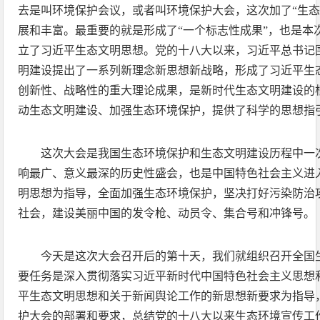
去是叫环境保护会议，或者叫环境保护大会，这次加了“生态
展和丰富。最重要的就是形成了“一个标志性成果”，也是本
立了习近平生态文明思想。党的十八大以来，习近平总书记
明建设提出了一系列新理念新思想新战略，形成了习近平生
创新性、战略性的重大理论成果，是新时代生态文明建设的
动生态文明建设、加强生态环境保护，提供了科学的思想指
这次大会是我国生态环境保护和生态文明建设历程中一
响最广、意义最深的历史性盛会，也是中国特色社会主义进
明思想为指导，全面加强生态环境保护，坚决打好污染防治
社会，建设美丽中国的发令枪、动员令、集合号和冲锋号。
今天是这次大会召开后的第十天，我们就组织召开全国
要任务是深入贯彻落实习近平新时代中国特色社会主义思想
平生态文明思想和关于新闻舆论工作的新思想新要求为指导
护大会的部署和要求，总结党的十八大以来生态环境宣传工