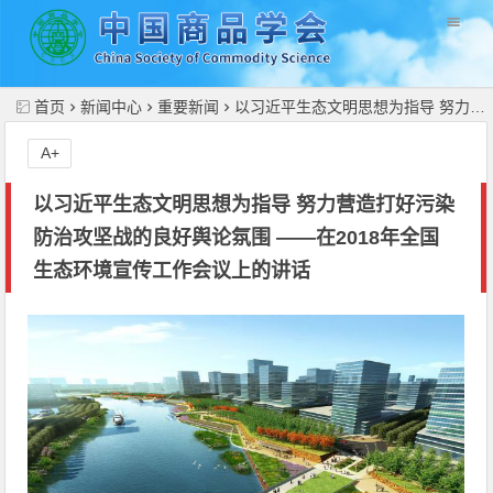
//
首页
新闻中心
重要新闻
以习近平生态文明思想为指导 努力营造打好污染防治攻坚战的良好舆论氛围 ——在2018年全国生态环境宣传工作会议上的讲话
A+
以习近平生态文明思想为指导 努力营造打好污染
防治攻坚战的良好舆论氛围 ——在2018年全国
生态环境宣传工作会议上的讲话