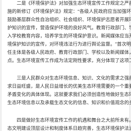
二是《环境保护法》对加强生态环境宣传工作规定之严前所
施的新修订《环境保护法》规定：“各级人民政府应当加强
鼓励基层群众性自治组织、社会组织、环境保护志愿者开展
护知识的宣传，营造保护环境的良好风气。教育行政部门、
入学校教育内容，培养学生的环境保护意识。新闻媒体应当
境保护知识的宣传，对环境违法行为进行舆论监督。”首次
任主体是各级人民政府、教育行政部门、学校以及新闻媒体
点。生态环境宣传工作成为法定刚性要求，充分体现了这项
三是人民群众对生态环境信息、知识、文化的需求之强
求日益旺盛，是人民日益增长的优美生态环境需要的一个重
矛盾变化的具体体现。这就要求我们必须创造性地做好生态
生态环境信息以及承载生态文化的信息、知识和价值观念的
四是做好生态环境宣传工作的机遇和舞台之大前所未有
态文明建设顶层设计和制度体系日趋完善，生态环境保护法