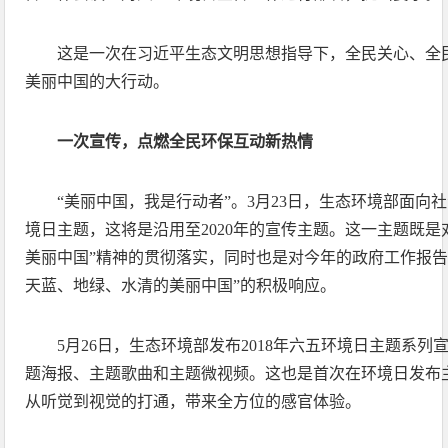
这是一次在习近平生态文明思想指导下，全民关心、全
美丽中国的大行动。
一次宣传，点燃全民环保互动新热情
“美丽中国，我是行动者”。3月23日，生态环境部面向社
境日主题，这将是沿用至2020年的宣传主题。这一主题既是
美丽中国”精神的贯彻落实，同时也是对今年的政府工作报告
天蓝、地绿、水清的美丽中国”的积极响应。
5月26日，生态环境部发布2018年六五环境日主题系
题海报、主题歌曲和主题微视频。这也是首次在环境日发布
从听觉到视觉的打通，带来全方位的感官体验。