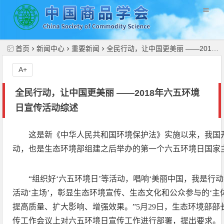
//
首页
新闻中心
重要新闻
全民行动，让中国更美丽 ——2018年六五环境日宣传活动综述
A+
全民行动，让中国更美丽 ——2018年六五环境
日宣传活动综述
这是新《中华人民共和国环境保护法》实施以来，我国
动，也是生态环境部组建之后举办的第一个六五环境日国家
“组织好‘六五环境日’等活动，唱响‘美丽中国，我是行动
活动‘主场’，彰显生态环境宣传、生态文化和公众参与的‘主
提高质量、扩大影响、增强效果。”5月29日，生态环境部
传工作会议上对六五环境日宣传工作进行部署，提出要求。