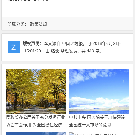
所属分类：
政策法规
版权声明：
本文源自 中国环境报， 于2018年6月21日
15:01:20
，由
站长
整理发表，共 443 字。
民政部办公厅关于充分发挥行业
中共中央 国务院关于加快建设
协会商会作用 为全国稳住经济
全国统一大市场的意见
大盘积极贡献力量的通知