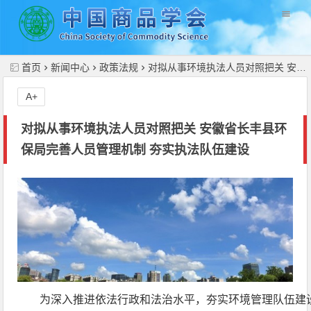
//
首页
新闻中心
政策法规
对拟从事环境执法人员对照把关 安徽省长丰县环保局完善人员管理机制 夯实执法队伍建设
A+
对拟从事环境执法人员对照把关 安徽省长丰县环
保局完善人员管理机制 夯实执法队伍建设
为深入推进依法行政和法治水平，夯实环境管理队伍建