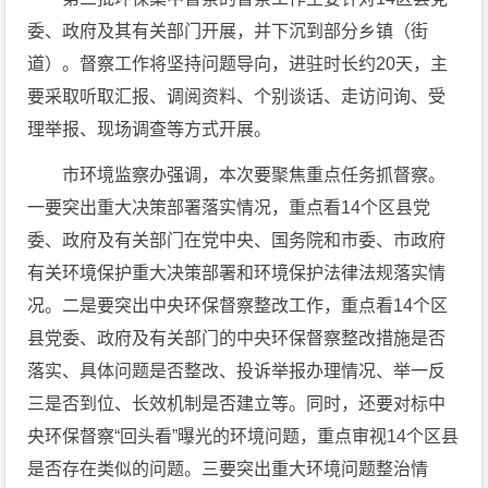
委、政府及其有关部门开展，并下沉到部分乡镇（街
道）。督察工作将坚持问题导向，进驻时长约20天，主
要采取听取汇报、调阅资料、个别谈话、走访问询、受
理举报、现场调查等方式开展。
市环境监察办强调，本次要聚焦重点任务抓督察。
一要突出重大决策部署落实情况，重点看14个区县党
委、政府及有关部门在党中央、国务院和市委、市政府
有关环境保护重大决策部署和环境保护法律法规落实情
况。二是要突出中央环保督察整改工作，重点看14个区
县党委、政府及有关部门的中央环保督察整改措施是否
落实、具体问题是否整改、投诉举报办理情况、举一反
三是否到位、长效机制是否建立等。同时，还要对标中
央环保督察“回头看”曝光的环境问题，重点审视14个区县
是否存在类似的问题。三要突出重大环境问题整治情