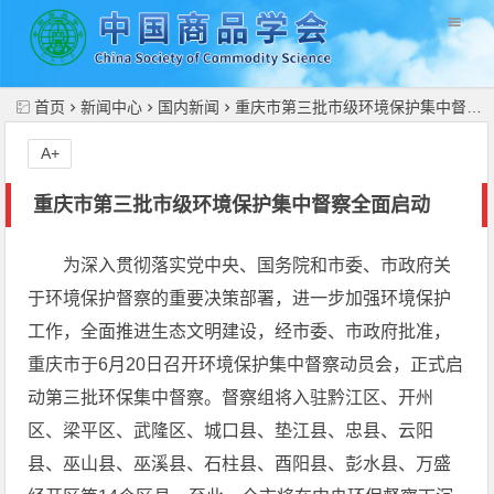
//
首页
新闻中心
国内新闻
重庆市第三批市级环境保护集中督察全面启动
A+
重庆市第三批市级环境保护集中督察全面启动
为深入贯彻落实党中央、国务院和市委、市政府关
于环境保护督察的重要决策部署，进一步加强环境保护
工作，全面推进生态文明建设，经市委、市政府批准，
重庆市于6月20日召开环境保护集中督察动员会，正式启
动第三批环保集中督察。督察组将入驻黔江区、开州
区、梁平区、武隆区、城口县、垫江县、忠县、云阳
县、巫山县、巫溪县、石柱县、酉阳县、彭水县、万盛