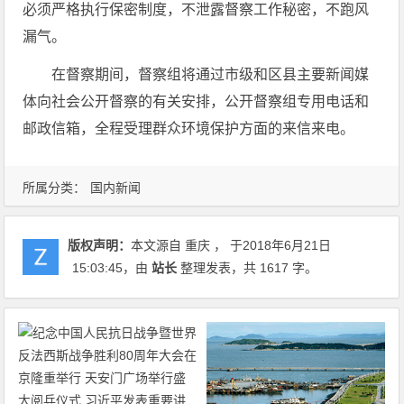
必须严格执行保密制度，不泄露督察工作秘密，不跑风
漏气。
在督察期间，督察组将通过市级和区县主要新闻媒
体向社会公开督察的有关安排，公开督察组专用电话和
邮政信箱，全程受理群众环境保护方面的来信来电。
所属分类：
国内新闻
版权声明：
本文源自 重庆 ， 于2018年6月21日
15:03:45
，由
站长
整理发表，共 1617 字。