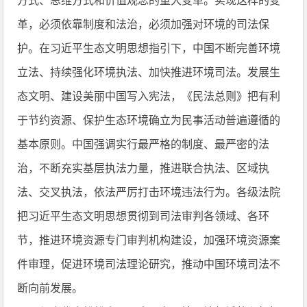
方式、思维方式和价值观念的重大变革。实现这样的变
革，必须依靠制度和法治，必须加强对环境的司法保
护。在习近平生态文明思想指引下，中国不断完善环境
立法、持续强化环境执法、加快推进环境司法。发展生
态文明、建设美丽中国写入宪法，《民法总则》把有利
于节约资源、保护生态环境确立为民事活动普遍遵循的
基本原则。中国强调实行最严格的制度、最严密的法
治，不断充实基层执法力量，推进联合执法、区域执
法、交叉执法，依法严厉打击环境违法行为。各级法院
把习近平生态文明思想贯彻到司法审判各领域、各环
节，推进环境资源专门审判机构建设，加强环境资源案
件审理，促进环境司法理论研究，推动中国环境司法不
断向前发展。