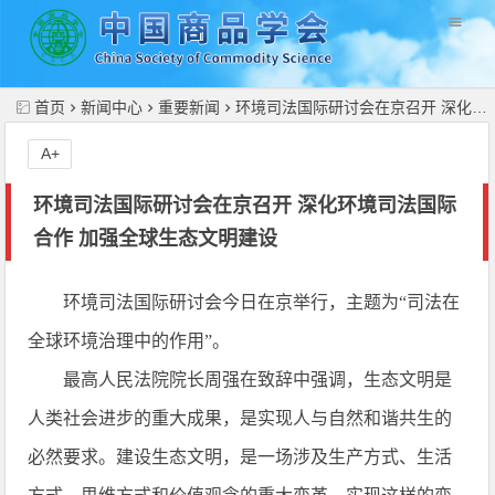
//
首页
新闻中心
重要新闻
环境司法国际研讨会在京召开 深化环境司法国际合作 加强全球生态文明建设
A+
环境司法国际研讨会在京召开 深化环境司法国际
合作 加强全球生态文明建设
环境司法国际研讨会今日在京举行，主题为“司法在
全球环境治理中的作用”。
最高人民法院院长周强在致辞中强调，生态文明是
人类社会进步的重大成果，是实现人与自然和谐共生的
必然要求。建设生态文明，是一场涉及生产方式、生活