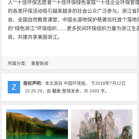
人”“十佳环保志愿者”“十佳环保绿色家庭”“十佳企业环保管
的各类环保活动吸引越来越多的社会公众广泛参与。浙江省
会、全国自然教育课堂、中国水源地保护慈善信托首个落地
的“绿色浙江”环保组织……更多民间环保组织力量为浙江生
商，共建共享美丽浙江。
所属分类：
重要新闻
版权声明：
本文源自 中国环境报， 于2018年7月12日
15:25:29
，由
站长
整理发表，共 2493 字。