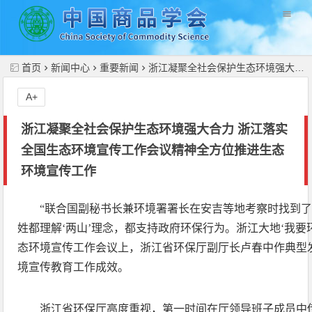
//
首页
新闻中心
重要新闻
浙江凝聚全社会保护生态环境强大合力 浙江落实全国生态环境宣传工作会议精神全方位推进生态环境宣传工作
A+
浙江凝聚全社会保护生态环境强大合力 浙江落实
全国生态环境宣传工作会议精神全方位推进生态
环境宣传工作
“联合国副秘书长兼环境署署长在安吉等地考察时找到
姓都理解‘两山’理念，都支持政府环保行为。浙江大地‘我要环
态环境宣传工作会议上，浙江省环保厅副厅长卢春中作典型
境宣传教育工作成效。
浙江省环保厅高度重视，第一时间在厅领导班子成员中