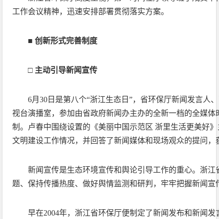
工作会议精神，迅速安排部署贯彻落实方案。
■ 创新形式完善制度
□ 主动引导新闻宣传
6月30日是第八个“浙江生态日”，省环保厅新闻发言人
视台演播室，参加由省政府新闻办主办的全新一档的全媒体
制。卢春中围绕设置的《美丽中国示范区 浙里生活更美好
文明建设工作情况，并回答了新闻媒体和现场观众的提问，
新闻宣传是生态环境宣传和舆论引导工作的重心。浙江
题、保持传播热度、做好舆情监测和研判，牢牢把握新闻宣
早在2004年，浙江省环保厅便制定了新闻发布和新闻