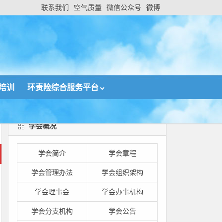
联系我们
空气质量
微信公众号
微博
培训
环责险综合服务平台
学会概况
学会简介
学会章程
学会管理办法
学会组织架构
学会理事会
学会办事机构
学会分支机构
学会公告