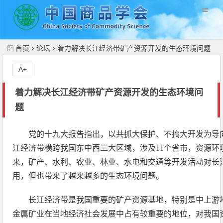
//
首页
论坛
着力解决长江经济带矿产资源开发的生态环境问题
A+
着力解决长江经济带矿产资源开发的生态环境问
题
党的十九大报告指出，以共抓大保护、不搞大开发为导
江经济带横跨我国东中西三大区域，涉及11个省市，资源环
来，矿产、水利、农业、林业、水电和交通等开发活动对长
用，但也带来了越来越多的生态环境问题。
长江经济带是我国重要的矿产资源基地，特别是中上游
金属矿业在当地经济社会发展中占有较重要的地位，对我国