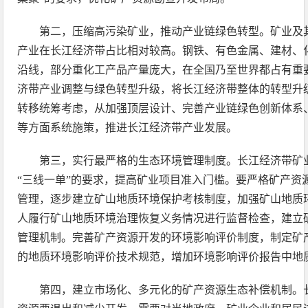
第二，压缩高污染矿业，推动产业链绿色转型。矿业及
产业在长江经济带占比相对较高。钢铁、有色金属、建材、
沿线，部分重化工产品产量庞大，在全国乃至世界都占有重
济带产业调整与绿色转型升级，将长江经济带整体的转型升
转移统筹考虑，从加强顶层设计、完善产业链绿色创新体系
等方面系统施策，推进长江经济带产业发展。
第三，实行最严格的生态环境管理制度。长江经济带矿
“三线一单”的要求，提高矿业项目准入门槛。要严格矿产资
管理，逐步建立矿山地质环境保护考核制度，加强矿山地质
人履行矿山地质环境治理恢复义务情况进行监督检查，建立
管理机制。完善矿产资源开发的环境影响评价制度，制定矿
的地质环境影响评价技术规范，增加环境影响评价报告中地
第四，建立市场化、多元化的矿产资源生态补偿机制。