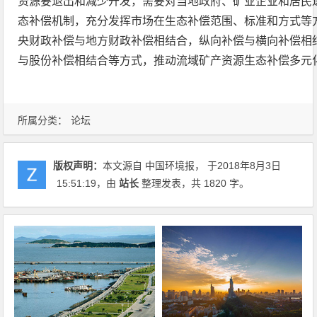
资源要退出和减少开发，需要对当地政府、矿业企业和居民
态补偿机制，充分发挥市场在生态补偿范围、标准和方式等
央财政补偿与地方财政补偿相结合，纵向补偿与横向补偿相
与股份补偿相结合等方式，推动流域矿产资源生态补偿多元
所属分类：
论坛
版权声明：
本文源自 中国环境报， 于2018年8月3日
15:51:19
，由
站长
整理发表，共 1820 字。