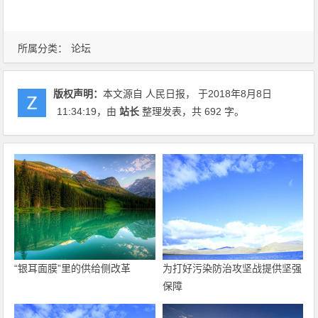
所属分类：
论坛
版权声明：
本文源自 人民日报， 于2018年8月8日
11:34:19
，由
站长
整理发表，共 692 字。
“银耳面膜”里的供给侧改革
为打好污染防治攻坚战提供坚强
保障