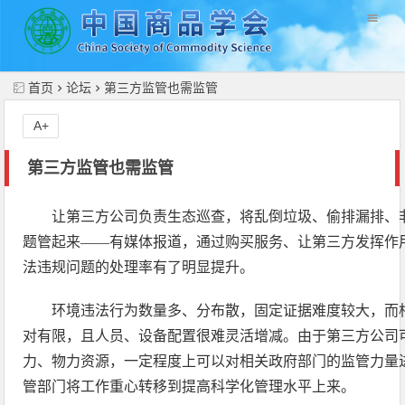
//
首页
论坛
第三方监管也需监管
A+
第三方监管也需监管
让第三方公司负责生态巡查，将乱倒垃圾、偷排漏排、
题管起来——有媒体报道，通过购买服务、让第三方发挥作
法违规问题的处理率有了明显提升。
环境违法行为数量多、分布散，固定证据难度较大，而
对有限，且人员、设备配置很难灵活增减。由于第三方公司
力、物力资源，一定程度上可以对相关政府部门的监管力量
管部门将工作重心转移到提高科学化管理水平上来。