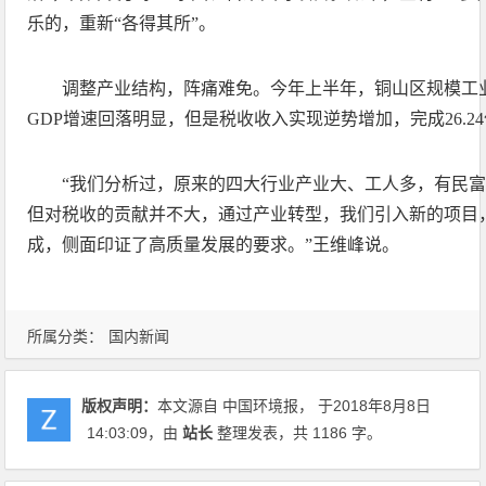
乐的，重新“各得其所”。
调整产业结构，阵痛难免。今年上半年，铜山区规模工业
GDP增速回落明显，但是税收收入实现逆势增加，完成26.24
“我们分析过，原来的四大行业产业大、工人多，有民富
但对税收的贡献并不大，通过产业转型，我们引入新的项目
成，侧面印证了高质量发展的要求。”王维峰说。
所属分类：
国内新闻
版权声明：
本文源自 中国环境报， 于2018年8月8日
14:03:09
，由
站长
整理发表，共 1186 字。