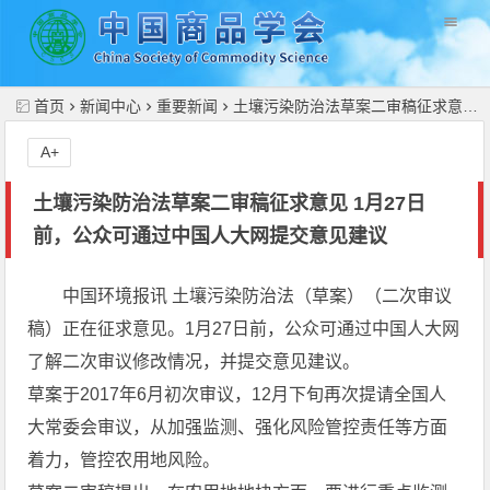
//
首页
新闻中心
重要新闻
土壤污染防治法草案二审稿征求意见 1月27日前，公众可通过中国人大网提交意见建议
A+
土壤污染防治法草案二审稿征求意见 1月27日
前，公众可通过中国人大网提交意见建议
中国环境报讯 土壤污染防治法（草案）（二次审议
稿）正在征求意见。1月27日前，公众可通过中国人大网
了解二次审议修改情况，并提交意见建议。
草案于2017年6月初次审议，12月下旬再次提请全国人
大常委会审议，从加强监测、强化风险管控责任等方面
着力，管控农用地风险。