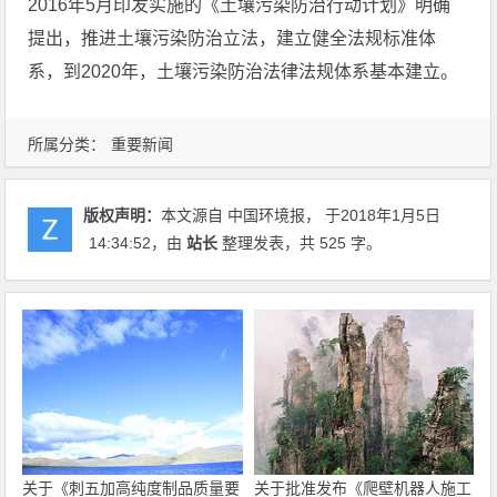
2016年5月印发实施的《土壤污染防治行动计划》明确
提出，推进土壤污染防治立法，建立健全法规标准体
系，到2020年，土壤污染防治法律法规体系基本建立。
所属分类：
重要新闻
版权声明：
本文源自 中国环境报， 于2018年1月5日
14:34:52
，由
站长
整理发表，共 525 字。
关于《刺五加高纯度制品质量要
关于批准发布《爬壁机器人施工