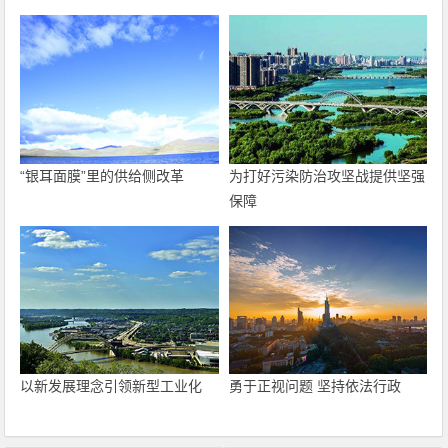
“银耳面膜”里的供给侧改革
为打好污染防治攻坚战提供坚强
保障
以新发展理念引领新型工业化
勇于正视问题 坚持依法行政