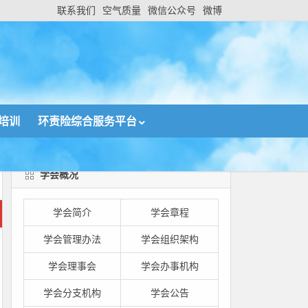
联系我们
空气质量
微信公众号
微博
培训
环责险综合服务平台
学会概况
学会简介
学会章程
学会管理办法
学会组织架构
学会理事会
学会办事机构
学会分支机构
学会公告