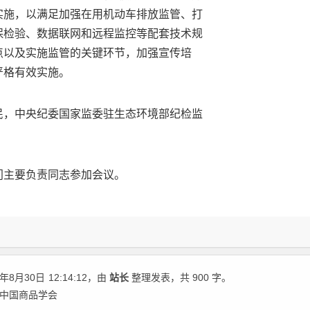
实施，以满足加强在用机动车排放监管、打
保检验、数据联网和远程监控等配套技术规
点以及实施监管的关键环节，加强宣传培
严格有效实施。
民，中央纪委国家监委驻生态环境部纪检监
门主要负责同志参加会议。
年8月30日
12:14:12
，由
站长
整理发表，共 900 字。
 中国商品学会