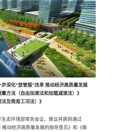
步深化“放管服”改革 推动经济高质量发展
测量方法（自由加速法和加载减速法）》
速法及简易工况法）》
开生态环境部常务会议，审议并原则通过
革 推动经济高质量发展的指导意见》和《柴