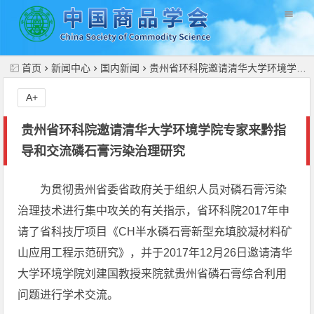
//
首页
新闻中心
国内新闻
贵州省环科院邀请清华大学环境学院专家来黔指导和交流磷石膏污染治理研究
A+
贵州省环科院邀请清华大学环境学院专家来黔指
导和交流磷石膏污染治理研究
为贯彻贵州省委省政府关于组织人员对磷石膏污染
治理技术进行集中攻关的有关指示，省环科院2017年申
请了省科技厅项目《CH半水磷石膏新型充填胶凝材料矿
山应用工程示范研究》，并于2017年12月26日邀请清华
大学环境学院刘建国教授来院就贵州省磷石膏综合利用
问题进行学术交流。