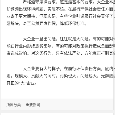
严格遵守法律要求，这是最基本的要求。大企业本应
却频频出现环境问题，实属不该。在履行环保社会责任方面
业寄予更大期待，但现实是，有些企业别说履行社会责任了
愿解决，甚至公然弄虚作假，降低环保标准。
大企业一旦出问题，往往就是大问题。有的可能对环
能在行业内形成恶劣影响，有的可能对政策执行造成负面影
康造成影响。对这类行为，只有依法严处，方能真正打到其
大企业要有大的样子。在履行环保责任方面，底线不
则，规模大、贡献大的同时，污染也大，问题也大，光鲜靓
真正的“大”企业。
所属分类：
重要新闻