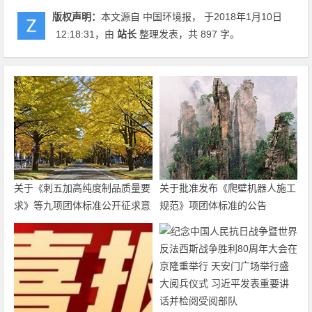
版权声明：
本文源自 中国环境报， 于2018年1月10日
12:18:31
，由
站长
整理发表，共 897 字。
关于《刺五加高纯度制品质量要
关于批准发布《爬壁机器人施工
求》等九项团体标准公开征求意
规范》项团体标准的公告
见的通知