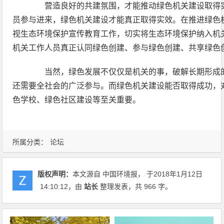
营造良好的共建氛围，才能推动绿色机关建设取得实
员参与进来，绿色机关建设才能真正取得实效。在推进绿色
视生态环境保护宣传教育工作，切实将生态环境保护纳入机
机关工作人员真正认同绿色创建、参与绿色创建、共享绿色
当然，绿色发展不仅仅是机关的事，破解长期形成的
还需要全社会的广泛参与。而绿色机关建设能否取得成功，
色学校、绿色社区建设等至关重要。
所属分类：
论坛
版权声明：
本文源自 中国环境报， 于2018年1月12日
14:10:12
，由
站长
整理发表，共 966 字。