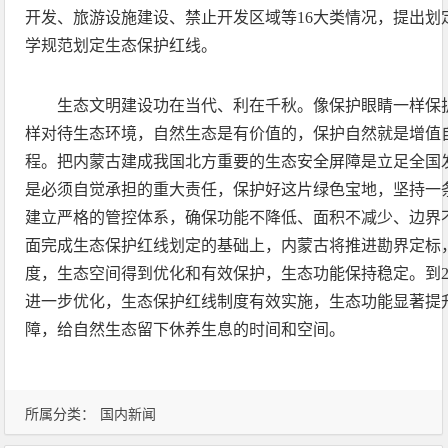
开发、旅游设施建设、禁止开发区域等16大类情况，提出划
学规范划定生态保护红线。
生态文明建设功在当代、利在千秋。像保护眼睛一样保
样对待生态环境，自然生态是有价值的，保护自然就是增值
程。把内蒙古建成我国北方重要的生态安全屏障是立足全国
是必须自觉承担的重大责任，保护好这片绿色宝地，坚持一
建立严格的管控体系，确保功能不降低、面积不减少、边界不
面完成生态保护红线划定的基础上，内蒙古将推进勘界定标
度，生态空间得到优化和有效保护，生态功能保持稳定。到2
进一步优化，生态保护红线制度有效实施，生态功能显著提
障，给自然生态留下休养生息的时间和空间。
所属分类：
国内新闻