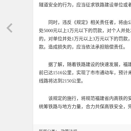
隧道安全的行为，应当征求铁路建设单位或
同时，违反《规定》相关责任者，将由
处5000元以上1万元以下的罚款，对个人并处
的，对单位并处1万元以上3万元以下的罚款，对
款。造成损失的，应当依法承担赔偿责任。
据了解，随着铁路建设的快速发展，福建
前已达1516公里，实现了市市通动车，预计
线路将达到2150公里。
该规定的施行，将规范福建省内高铁的
统筹铁路与地方力量，合力共保高铁安全，