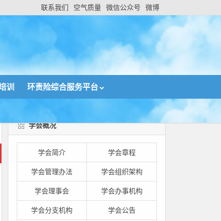
联系我们
空气质量
微信公众号
微博
培训
环责险综合服务平台
学会概况
学会简介
学会章程
学会管理办法
学会组织架构
学会理事会
学会办事机构
学会分支机构
学会公告