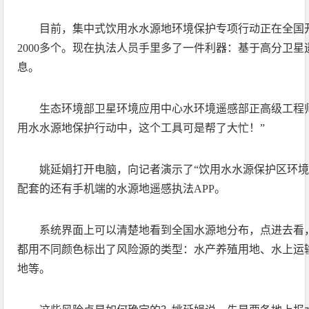
目前，集中式饮用水水源地环境保护专项行动正在全国
2000多个。现在执法人员手里多了一件利器：基于高分卫
息。
生态环境部卫星环境应用中心水环境遥感部正高级工程
用水水源地保护行动中，这个工具可是帮了大忙！”
姚延娟打开电脑，向记者演示了“饮用水水源保护区环境
配套的还有手机端的水源地遥感执法APP。
系统界面上可以清楚地看到全国水源地分布，点进去看
都用不同颜色标出了风险源的类型：水产养殖用地、水上运
地等。