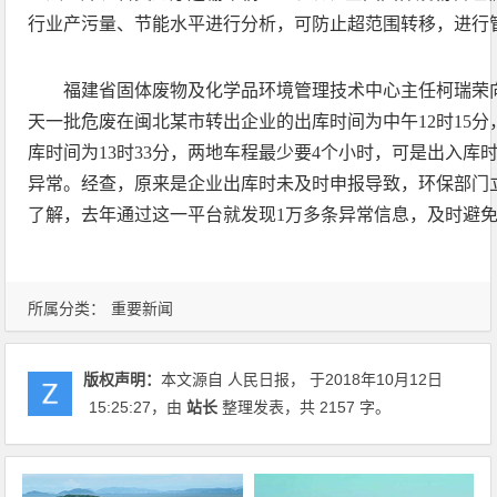
行业产污量、节能水平进行分析，可防止超范围转移，进行
福建省固体废物及化学品环境管理技术中心主任柯瑞荣
天一批危废在闽北某市转出企业的出库时间为中午12时15
库时间为13时33分，两地车程最少要4个小时，可是出入库
异常。经查，原来是企业出库时未及时申报导致，环保部门
了解，去年通过这一平台就发现1万多条异常信息，及时避
所属分类：
重要新闻
版权声明：
本文源自 人民日报， 于2018年10月12日
15:25:27
，由
站长
整理发表，共 2157 字。