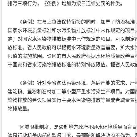
排污三项行为，《条例》增加为按日连续处罚的种类。
《条例》在与上位法保持衔接的同时，加严了防治标准
国家水环境质量标准和水污染物排放标准中未作规定的项目
准；对国家水污染物排放标准中已作规定的项目，可以制定
放标准。省人民政府可以根据水环境质量改善需要，扩大水
限值的实施范围。设区的市人民政府根据水环境质量改善目
于国家和省水污染物排放标准的特别排放限值，报省人民政
《条例》针对全省淘汰污染环境、落后产能的需求，严
建淀粉、鱼粉和石材加工等小型严重水污染生产项目。对国
染物排放的建设项目实行主要水污染物排放等量或者减量置
物排放量。
“区域限批制度，是遏制地方政府不顾水环境质量而盲目
谈是行政机关内部的监督制度，是预防和解决政府不作为、