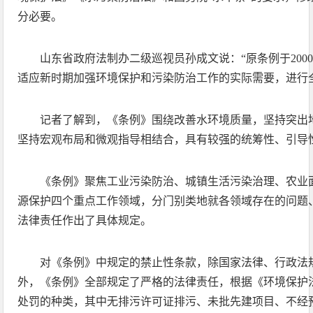
分必要。
山东省政府法制办二级巡视员孙成文说：“原条例于200
适应新时期加强环境保护和污染防治工作的实际需要，进行
记者了解到，《条例》围绕改善水环境质量，坚持突出
坚持宏观布局和微观指导相结合，具有较强的统筹性、引导
《条例》聚焦工业污染防治、城镇生活污染治理、农业
源保护四个重点工作领域，分门别类地就各领域存在的问题
法律责任作出了具体规定。
对《条例》中规定的禁止性条款，除国家法律、行政法
外，《条例》全部规定了严格的法律责任，根据《环境保护
处罚的种类，其中无排污许可证排污、未批先建项目、不经