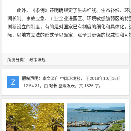
此外，《条例》还明确规定了生态红线、生态补偿、环
湖长制、事故应急、工业企业进园区、环境敏感脆弱区的特
创新设立的制度，有的是对国家已有制度的细化和具体化，
际，以地方立法的形式予以确定，赋予其更强的权威性和可
所属分类：
政策法规
版权声明：
本文源自 中国环境报， 于2018年10月15日
12:54:31
，由
站长
整理发表，共 1826 字。