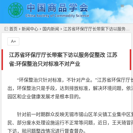
//
首页
新闻中心
国内新闻
江苏省环保厅厅长带案下访以服务促整改 江苏省:环保整治只对标准不对产业
A+
江苏省环保厅厅长带案下访以服务促整改 江苏
省:环保整治只对标准不对产业
“环保整治只针对标准，不针对产业。”江苏省环保厅厅
出，环保整治只是手段，达到排放标准，解决环境问题，依
园区和企业健康发展才是根本目的。
针对前一时期群众反映无锡市锡山区羊尖镇工业集中区
民、部分废水处理设施运行不正常等问题，近日，王天琦冒
下访，就问题整改情况进行督查督办。