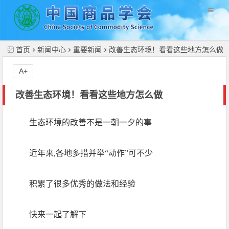
//
首页
新闻中心
重要新闻
改善生态环境！看看这些地方怎么做
A+
改善生态环境！看看这些地方怎么做
生态环境的改善不是一朝一夕的事
近年来,各地多措并举“动作”可不少
积累了很多优秀的做法和经验
快来一起了解下