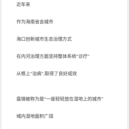
近年来
作为海南省会城市
海口创新城市生态治理方式
在内河治理方面坚持整体系统“诊疗”
从根上“治病”,取得了良好成效
盘锦被称为是“一座轻轻放在湿地上的城市”
域内湿地面积广阔