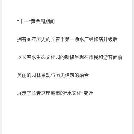
“十一”黄金周期间
拥有86年历史的长春市第一净水厂经修缮升级后
以长春水生态文化园的新貌呈现在市民和游客面前
美丽的园林景观与历史建筑的融合
展示了长春这座城市的“水文化”变迁