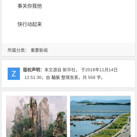
事关你我他
快行动起来
所属分类：
重要新闻
版权声明：
本文源自 新华社， 于2018年11月14日
12:51:30
，由
站长
整理发表，共 558 字。