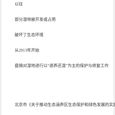
以往
部分湿地被开发或占用
破坏了生态环境
从2013年开始
盘锦对湿地进行以“退养还湿”为主的保护与修复工作
北京市《关于推动生态涵养区生态保护和绿色发展的实