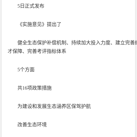
5日正式发布
《实施意见》提出了
健全生态保护补偿机制、持续加大投入力度、建立完善
才保障、完善考评指标体系
5个方面
共16项政策措施
为建设和发展生态涵养区保驾护航
改善生态环境