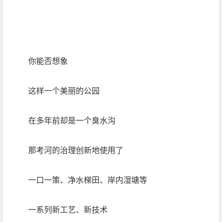
你能否想象
这样一个美丽的公园
在多年前却是一个臭水沟
那考河的治理创新地使用了
一口一策、净水梯田、岸内湿塘等
一系列新工艺、新技术