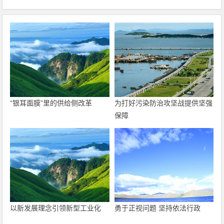
“银耳面膜”里的供给侧改革
为打好污染防治攻坚战提供坚强
保障
以新发展理念引领新型工业化
勇于正视问题 坚持依法行政