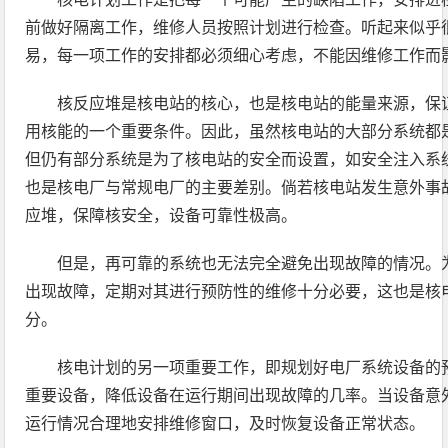
前做好隔离工作，维修人员按照计划进行检查。听起来似乎
易，每一项工作的安排都必须细心考虑，不能因维修工作而
核反应堆是核电站的核心，也是核电站的能量来源，保
用核能的一个重要条件。因此，虽然核电站的大部分系统都
但仍有部分系统是为了核电站的安全而设置，如安全注入系
也是核电厂与常规电厂的主要差别。倘若核电站发生意外事
应堆，保障核安全，设备可靠性极高。
但是，再可靠的系统也无法完全避免出现故障的情况。
出现故障，定期对其进行预防性的维修十分必要，这也是核
分。
核电计划的另一项重要工作，即规划好电厂系统设备的
重要设备，降低设备在运行期间出现故障的几率。当设备意
运行情况合理地安排维修窗口，及时恢复设备正常状态。