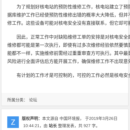
为了规划好核电站的预防性维修工作，核电站建立了预
据库维护工作已经使预防性维修出错的概率大大降低，但并
修工作。这些设备可能对核电安全没有直接联系，但它却可
因此，正常工作中对缺陷维修工单的安排是对核电安全
维修都可能是第一次执行，即使有过多次维修经验依然要慎
能都不一样，实施维修前需经过重重审查方可执行。其中最
风险进行全面评估后方能开展工作，确保维修工作不出现意
有计划的工作才是可控制的，可控的工作必然是核电安
所属分类：
论坛
版权声明：
本文源自 中国环境报， 于2019年3月26日
10:44:21
，由
站长
整理发表，共 927 字。