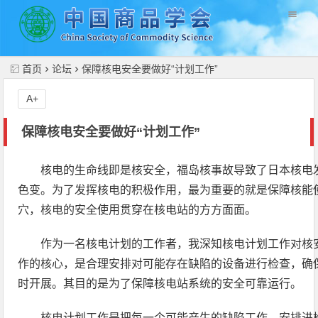
//
首页
论坛
保障核电安全要做好“计划工作”
A+
保障核电安全要做好“计划工作”
核电的生命线即是核安全，福岛核事故导致了日本核电
色变。为了发挥核电的积极作用，最为重要的就是保障核能
穴，核电的安全使用贯穿在核电站的方方面面。
作为一名核电计划的工作者，我深知核电计划工作对核
作的核心，是合理安排对可能存在缺陷的设备进行检查，确
时开展。其目的是为了保障核电站系统的安全可靠运行。
核电计划工作是把每一个可能产生的缺陷工作，安排进