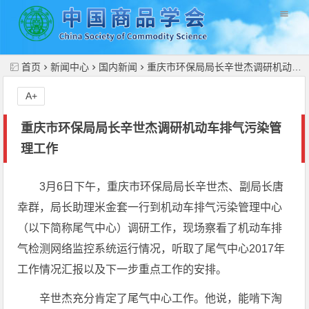
//
首页
新闻中心
国内新闻
重庆市环保局局长辛世杰调研机动车排气污染管理工作
A+
重庆市环保局局长辛世杰调研机动车排气污染管
理工作
3月6日下午，重庆市环保局局长辛世杰、副局长唐
幸群，局长助理米金套一行到机动车排气污染管理中心
（以下简称尾气中心）调研工作，现场察看了机动车排
气检测网络监控系统运行情况，听取了尾气中心2017年
工作情况汇报以及下一步重点工作的安排。
辛世杰充分肯定了尾气中心工作。他说，能啃下淘