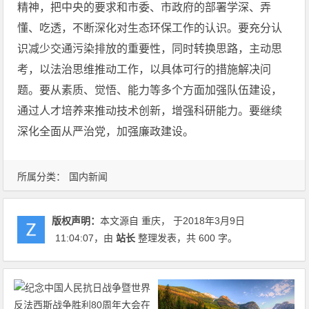
精神，把中央的要求和市委、市政府的部署学深、弄
懂、吃透，不断深化对生态环保工作的认识。要充分认
识减少交通污染排放的重要性，同时转换思路，主动思
考，以法治思维推动工作，以具体可行的措施解决问
题。要从素质、觉悟、能力等多个方面加强队伍建设，
通过人才培养来推动技术创新，增强科研能力。要继续
深化全面从严治党，加强廉政建设。
所属分类：
国内新闻
版权声明：
本文源自 重庆， 于2018年3月9日
11:04:07
，由
站长
整理发表，共 600 字。