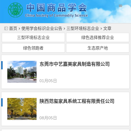
//
首页
使用学会标识企业公告
三型环境标志企业
文章
三型环境标志企业
绿色选择推荐企业
绿色领跑者
生态原产地
东莞市中艺嘉美家具制造有限公司
01月05日
陕西范玺家具系统工程有限责任公司
08月05日