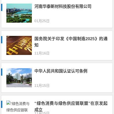
河南华泰新材科技股份有限公司
01月25日
国务院关于印发《中国制造2025》的通
知
11月16日
中华人民共和国认证认可条例
11月15日
“绿色消费与绿色供应链联盟”在京发起
成立
11月15日