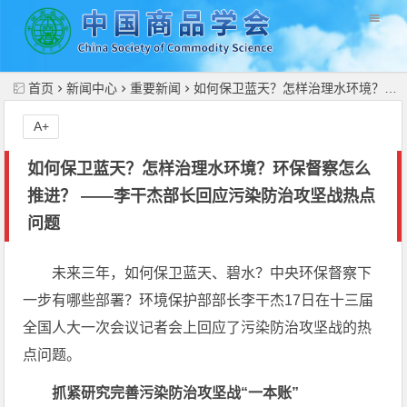
//
首页
新闻中心
重要新闻
如何保卫蓝天？怎样治理水环境？环保督察怎么推进？ ——李干杰部长回应污染防治攻坚战热点问题
A+
如何保卫蓝天？怎样治理水环境？环保督察怎么
推进？ ——李干杰部长回应污染防治攻坚战热点
问题
未来三年，如何保卫蓝天、碧水？中央环保督察下
一步有哪些部署？环境保护部部长李干杰17日在十三届
全国人大一次会议记者会上回应了污染防治攻坚战的热
点问题。
抓紧研究完善污染防治攻坚战“一本账”