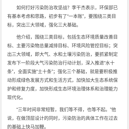
如何打好污染防治攻坚战？李干杰表示，环保部已
有基本考虑和思路，初步有了“一本账”，要围绕三类目
标，突出三大领域，强化三大基础。
他介绍，围绕三类目标，包括生态环境质量改善目
标、主要污染物总量减排目标、环境风险管控目标；突
出三大领域，即大气、水和土壤污染防治，要抓紧制定
发布下一阶段大气污染防治行动计划，深入推进“水十
条”，全面实施“土十条”；强化三个基础，就是要积极推
动形成绿色发展方式和生活方式，加快加大生态系统保
护和修复力度，加快形成生态环境治理体系和治理能力
现代化。
“三年时间非常短暂，我们等不得，也等不起。”他
说，在做顶层设计的同时，污染防治的具体工作在过去
的基础上快马加鞭。