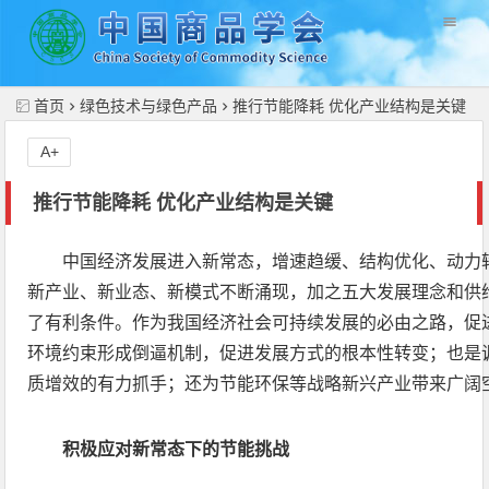
//
首页
绿色技术与绿色产品
推行节能降耗 优化产业结构是关键
A+
推行节能降耗 优化产业结构是关键
中国经济发展进入新常态，增速趋缓、结构优化、动力
新产业、新业态、新模式不断涌现，加之五大发展理念和供
了有利条件。作为我国经济社会可持续发展的必由之路，促
环境约束形成倒逼机制，促进发展方式的根本性转变；也是
质增效的有力抓手；还为节能环保等战略新兴产业带来广阔
积极应对新常态下的节能挑战