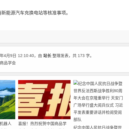
消新能源汽车充换电站等核准事项。
年4月9日
12:10:40
，由
站长
整理发表，共 173 字。
国商品学会
机器人
喜报！热烈祝贺中国商品学
纪念中国人民抗日战争暨世