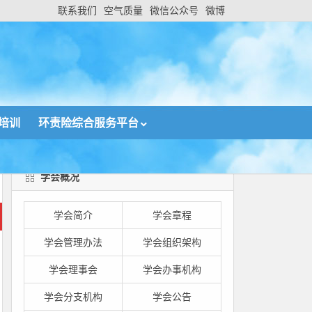
联系我们
空气质量
微信公众号
微博
培训
环责险综合服务平台
学会概况
学会简介
学会章程
学会管理办法
学会组织架构
学会理事会
学会办事机构
学会分支机构
学会公告