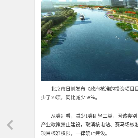
北京市日前发布《政府核准的投资项目目
少了59项，同比减少58％。
从类别看，减少1类即轻工类，因该类
产业政策禁止建设，取消核电站、赛马场核
项目核准权限，一律禁止建设。