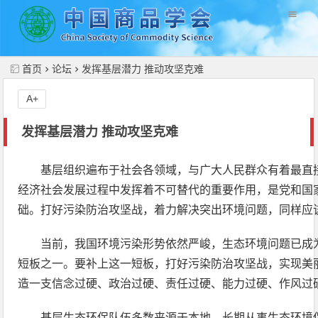
//
首页
论坛
发挥基层潜力 推动攻坚克难
A+
发挥基层潜力 推动攻坚克难
基层组织遍布于社会各领域，与广大人民群众有着最直
经济社会发展过程中发挥着不可替代的重要作用，是党和国
础。打好污染防治攻坚战，着力解决突出环境问题，同样应
当前，我国环境污染形势依然严峻，生态环境问题已成
短板之一。要补上这一短板，打好污染防治攻坚战，实现美
造一支信念过硬、政治过硬、责任过硬、能力过硬、作风过
基层生态环保队伍多数来源于本地，长期从事生态环境