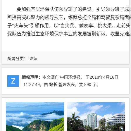
要加强基层环保队伍领导班子的建设。引导领导班子成
断提高凝心聚力的领导技艺，练就总揽全局和驾驭复杂局面
子“火车头”引领作用，以“当尖兵、做表率、挑大梁、走前
保队伍为推进生态环境保护事业的发展披荆斩棘、攻坚克难
所属分类：
论坛
版权声明：
本文源自 中国环境报， 于2018年4月16日
11:37:49
，由
站长
整理发表，共 890 字。