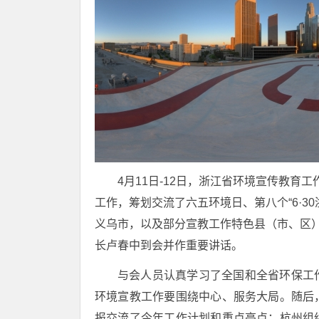
4月11日-12日，浙江省环境宣传教育
工作，筹划交流了六五环境日、第八个“6·3
义乌市，以及部分宣教工作特色县（市、区）
长卢春中到会并作重要讲话。
与会人员认真学习了全国和全省环保工
环境宣教工作要围绕中心、服务大局。随后
报交流了今年工作计划和重点亮点：杭州组