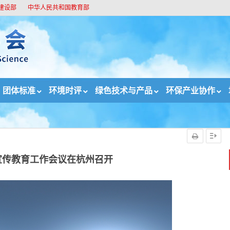
建设部
中华人民共和国教育部
团体标准
环境时评
绿色技术与产品
环保产业协作
工作会议在杭州召开
宣传教育工作会议在杭州召开