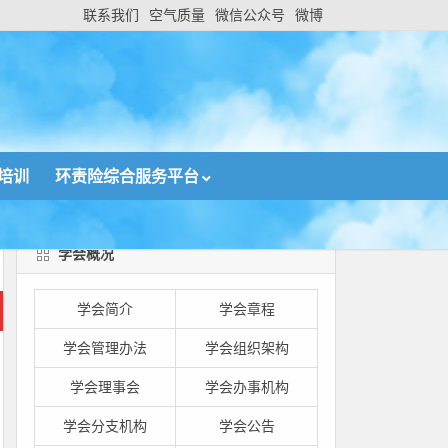
联系我们
空气质量
微信公众号
微博
培训
环责险综合服务平台
学会概况
学会简介
学会章程
学会管理办法
学会组织架构
学会理事会
学会办事机构
学会分支机构
学会公告