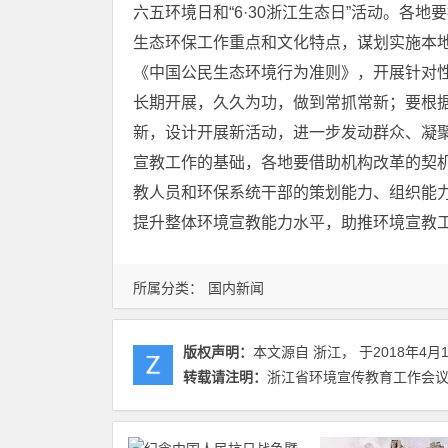
六五环境日和“6·30浙江生态日”活动。
各地要
生态环保工作重点和文化特点，谋划实施本
《中国公民生态环境行为准则》，开展针对
长期开展，久久为功，做到常抓常新；要根
新，设计开展新活动，进一步发动群众、凝
宣教工作的基础，各地要借助机构改革的契
教人员和环保系统干部的策划能力、组织能
提升整体环境宣教能力水平，助推环境宣教
所属分类：
国内新闻
版权声明：
本文源自 浙江， 于2018年4月
转载请注明：
浙江省环境宣传教育工作会议在