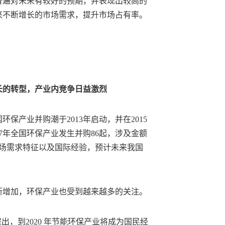
普遍对未来有较好的预期，并表现出较高的
来不断增长的市场需求，提升市场占有率。
。
长的转型，产业内竞争日益激烈
保产业并购潮于2013年启动，并在2015
7年全国环保产业发生并购86起，涉及金额
市场需求特征以及国际经验，预计未来我国
断增加，环保产业也受到越来越多的关注。
出，到2020 年节能环保产业将成为国民经