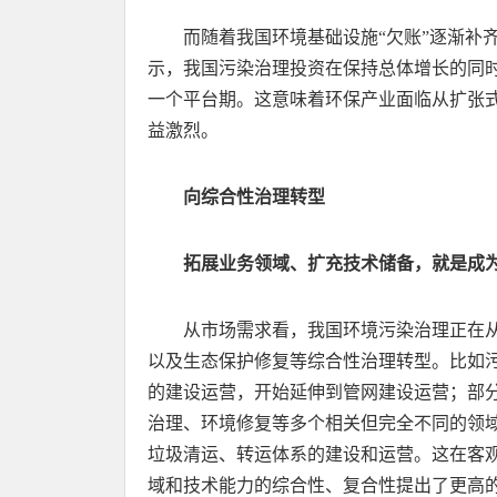
而随着我国环境基础设施“欠账”逐渐补
示，我国污染治理投资在保持总体增长的同时，与
一个平台期。这意味着环保产业面临从扩张
益激烈。
向综合性治理转型
拓展业务领域、扩充技术储备，就是成
从市场需求看，我国环境污染治理正在
以及生态保护修复等综合性治理转型。比如
的建设运营，开始延伸到管网建设运营；部
治理、环境修复等多个相关但完全不同的领
垃圾清运、转运体系的建设和运营。这在客
域和技术能力的综合性、复合性提出了更高