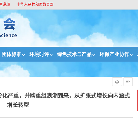
建设部
中华人民共和国教育部
团体标准
环境时评
绿色技术与产品
环保产业协作
续深化 大小企业分化严重，并购重组浪潮到来，从扩张式增长向内涵式
分化严重，并购重组浪潮到来，从扩张式增长向内涵式
增长转型