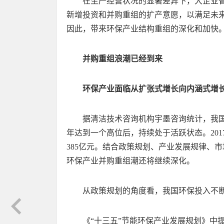
在生产经营状况的显著差异下，大企业
新增投资和并购重组的扩产意愿，以满足未
因此，带来环保产业结构重组的深化和加快
并购重组浪潮已经到来
环保产业面临从扩张式增长向内涵式增
据清洁技术咨询机构宇墨咨询统计，我国环
年达到一个高位后，持续处于活跃状态。201
385亿元。结合政策规划、产业发展规律、
环保产业并购重组潮还将继续深化。
从政策规划的角度看，我国环保投入不
《“十三五”节能环保产业发展规划》中提