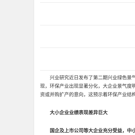
兴业研究近日发布了第二期兴业绿色景气指
现，环保产业出现显著分化，大企业景气度
资或并购扩产的意向，这预示着环保产业结
大小企业业绩表现差异巨大
国企及上市公司等大企业充分受益，中