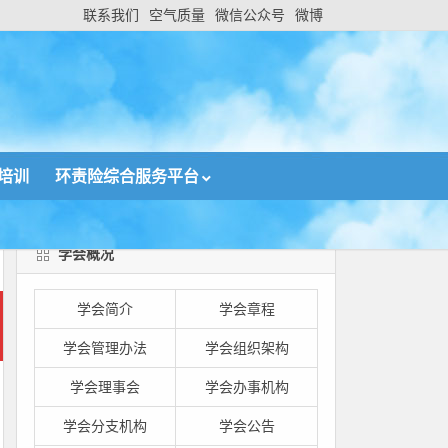
联系我们
空气质量
微信公众号
微博
培训
环责险综合服务平台
增长转型
学会概况
学会简介
学会章程
学会管理办法
学会组织架构
学会理事会
学会办事机构
学会分支机构
学会公告