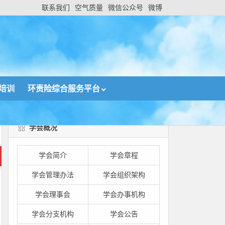
联系我们
空气质量
微信公众号
微博
培训
环责险综合服务平台
学会概况
学会简介
学会章程
学会管理办法
学会组织架构
学会理事会
学会办事机构
学会分支机构
学会公告