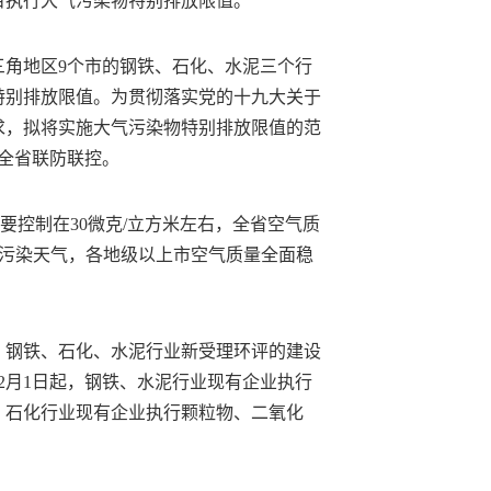
目执行大气污染物特别排放限值。
三角地区9个市的钢铁、石化、水泥三个行
物特别排放限值。为贯彻落实党的十九大关于
要求，拟将实施大气污染物特别排放限值的范
全省联防联控。
.5要控制在30微克/立方米左右，全省空气质
除重污染天气，各地级以上市空气质量全面稳
，钢铁、石化、水泥行业新受理环评的建设
2月1日起，钢铁、水泥行业现有企业执行
；石化行业现有企业执行颗粒物、二氧化
。