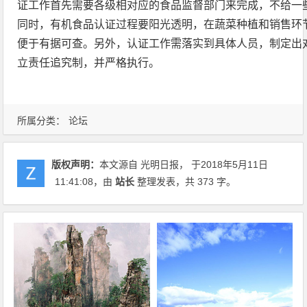
证工作首先需要各级相对应的食品监督部门来完成，不给一
同时，有机食品认证过程要阳光透明，在蔬菜种植和销售环
便于有据可查。另外，认证工作需落实到具体人员，制定出
立责任追究制，并严格执行。
所属分类：
论坛
版权声明：
本文源自 光明日报， 于2018年5月11日
11:41:08
，由
站长
整理发表，共 373 字。