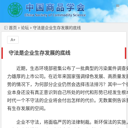
//
首页
论坛
守法是企业生存发展的底线
A+
守法是企业生存发展的底线
近期，生态环境部密集公布了一批典型的污染案件调查
力雄厚的上市公司。在近年来国家强调绿色发展、高质量发
势的情况下，为何部分企业仍然会选择违法排污？其中一个
业本身还没有真正意识到自己所处的时代和形势已经发生根
时代一个不守法的企业将会付出怎样的代价。无数案例告诉
有生存发展的空间。
企业不守法，将面临严厉的法律制裁。新环保法的实施