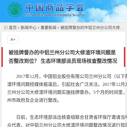
//
首页
新闻中心
重要新闻
被挂牌督办的中铝兰州分公司大修渣环境问题是否整改到位？ 生态环境部派员现场核查整改情况
A+
被挂牌督办的中铝兰州分公司大修渣环境问题是
否整改到位？ 生态环境部派员现场核查整改情况
2017年12月，中国铝业股份有限公司兰州分公司（以
渣环境问题经媒体报道后，引起社会广泛关注。2017年12月
兰州分公司大修渣环境问题实施挂牌督办。5个月的时间里
州市政府及企业进行整改。
日前，生态环境部派出核查组联合甘肃省环保厅邀请当
众代表，对中铝兰州分公司大修渣环境问题整改情况进行现