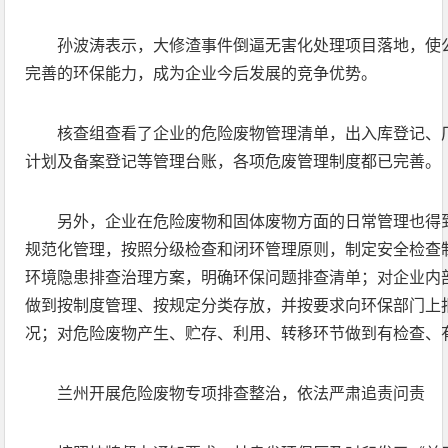
孙波涛表示，大修渣事件倒逼无害化处理项目落地，使
完善的环保能力，成为企业今后发展的竞争优势。
核查组查看了企业的危险废物管理清单，出入库登记、
计划及备案登记等管理台账，各项危废管理制度都已完善。
另外，企业在危险废物和固体废物方面的日常管理也得
规范化管理，按照分级检查和闭环管理原则，制定安全检查
环境隐患排查治理方案，明确环保问题排查清单；对企业内
做到按制度管理、按规定分类存放，并按要求向环保部门上
况；对危险废物产生、贮存、利用、转移环节做到有检查、
兰州开展危险废物专项排查整治，依法严肃追责问责