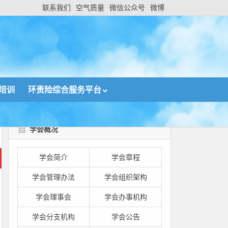
联系我们
空气质量
微信公众号
微博
培训
环责险综合服务平台
学会概况
学会简介
学会章程
学会管理办法
学会组织架构
学会理事会
学会办事机构
学会分支机构
学会公告