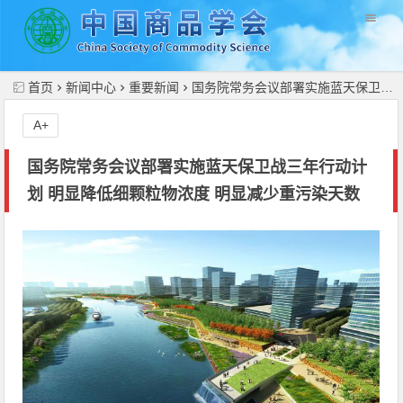
//
首页
新闻中心
重要新闻
国务院常务会议部署实施蓝天保卫战三年行动计划 明显降低细颗粒物浓度 明显减少重污染天数
A+
国务院常务会议部署实施蓝天保卫战三年行动计
划 明显降低细颗粒物浓度 明显减少重污染天数