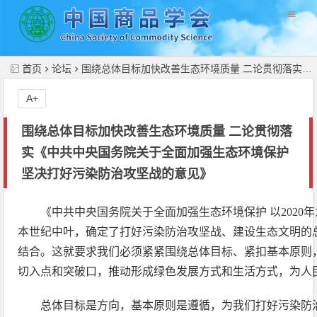
//
首页
论坛
围绕总体目标加快改善生态环境质量 二论贯彻落实《中共中央国务院关于全面加强生态环境保护 坚决打好污染防治攻坚战的意见》
A+
围绕总体目标加快改善生态环境质量 二论贯彻落
实《中共中央国务院关于全面加强生态环境保护
坚决打好污染防治攻坚战的意见》
《中共中央国务院关于全面加强生态环境保护 以2020年
本世纪中叶，确定了打好污染防治攻坚战、建设生态文明的
结合。这就要求我们必须紧紧围绕总体目标、紧扣基本原则
切入点和突破口，推动形成绿色发展方式和生活方式，为人
总体目标是方向，基本原则是遵循，为我们打好污染防