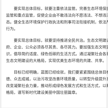
要实现总体目标，就要注重依法监管。完善生态环境保
监管和重点监管，促使企业由不敢违法向不愿违法、不想违
态。健全生态环境保护行政执法和刑事司法衔接机制，依法
行为。
要实现总体目标，就要坚持推进全民共治。生态文明建
府、企业、公众必须各尽其责、各尽其力。要加强生态文明
识，倡导简约适度、绿色低碳的生活方式。通过凝聚社会各
生态文明建设的大格局，实现优美生态环境的共建、共享。
目标已经明确，蓝图已经绘就，我们要紧紧围绕总体目
德、众志成城，以治污攻坚改善环境质量，以转型升级提升
改变凝聚社会力量，推动形成绿色发展方式和生活方式，以
格局，谱写新时代建设美丽中国壮丽篇章。