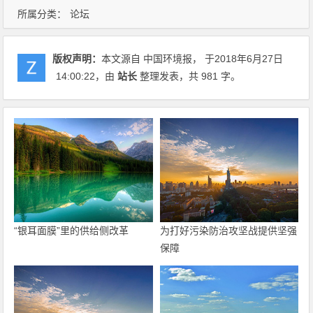
所属分类：
论坛
版权声明：
本文源自 中国环境报， 于2018年6月27日
14:00:22
，由
站长
整理发表，共 981 字。
“银耳面膜”里的供给侧改革
为打好污染防治攻坚战提供坚强
保障