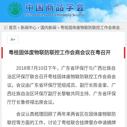
//
首页
新闻中心
国内新闻
粤桂固体废物联防联控工作会商会议在粤召开
A+
粤桂固体废物联防联控工作会商会议在粤召开
2018年7月10日下午，广东省环保厅与广西壮族自
治区环保厅联合召开粤桂固体废物联防联控工作会商会
议。会议由广东省环保厅党组成员、副厅长陈金銮、广
西壮族自治区环保厅副厅长黎敏共同主持、广东省环保
厅厅长鲁修禄出席会议。
会议认真梳理回顾了两年来两省区在固体废物联防
联控等方面的工作，讨论了粤桂联合挂牌督办申请摘牌