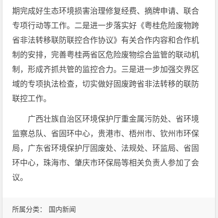
期完成好生态环境损害治理修复经费、摘牌申请、联合
专项行动等工作。二是进一步落实好《粤桂危险废物跨
省非法转移联防联控合作协议》有关合作内容和合作机
制的安排，完善粤桂两省区危险废物综合监管的联动机
制，形成齐抓共管的监控合力。三是进一步加强交界区
域的专项执法检查，切实做好固废跨省非法转移的联防
联控工作。
广西壮族自治区环境保护厅重金属污防处、省环境
监察总队、省固环中心，贵港市、梧州市、钦州市环保
局，广东省环境保护厅固废处、法规处、环监局、省固
环中心，珠海市、肇庆市环保局等相关负责人参加了会
议。
所属分类：
国内新闻